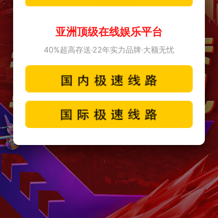
亚洲顶级在线娱乐平台
40%超高存送·22年实力品牌·大额无忧